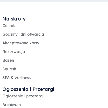
Na skróty
Cennik
Godziny i dni otwarcia
Akceptowane karty
Rezerwacja
Basen
Squash
SPA & Wellness
Ogłoszenia i Przetargi
Ogłoszenia i przetargi
Archiwum