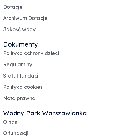
Dotacje
Archiwum Dotacje
Jakość wody
Dokumenty
Polityka ochrony dzieci
Regulaminy
Statut fundacji
Polityka cookies
Nota prawna
Wodny Park Warszawianka
O nas
O fundacji