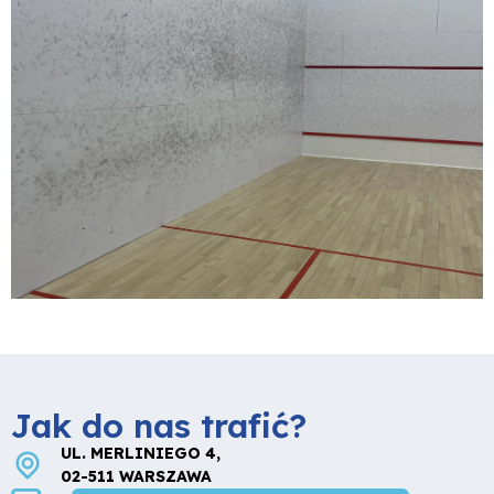
Jak do nas trafić?
UL. MERLINIEGO 4,
02-511 WARSZAWA