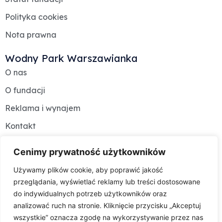
Polityka cookies
Nota prawna
Wodny Park Warszawianka
O nas
O fundacji
Reklama i wynajem
Kontakt
Jak dojechać i parkować?
Cenimy prywatność użytkowników
Plan obiektu
Używamy plików cookie, aby poprawić jakość
Kariera
przeglądania, wyświetlać reklamy lub treści dostosowane
do indywidualnych potrzeb użytkowników oraz
analizować ruch na stronie. Kliknięcie przycisku „Akceptuj
wszystkie” oznacza zgodę na wykorzystywanie przez nas