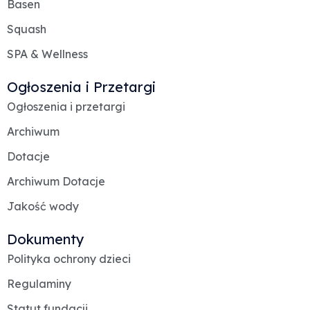
Basen
Squash
SPA & Wellness
Ogłoszenia i Przetargi
Ogłoszenia i przetargi
Archiwum
Dotacje
Archiwum Dotacje
Jakość wody
Dokumenty
Polityka ochrony dzieci
Regulaminy
Statut fundacji